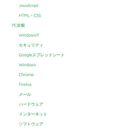
JavaScript
HTML・CSS
PC全般
Windows11
セキュリティ
Googleスプレッドシート
Windows
Chrome
Firefox
メール
ハードウェア
インターネット
ソフトウェア