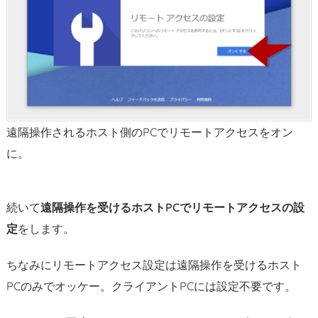
遠隔操作されるホスト側のPCでリモートアクセスをオン
に。
続いて
遠隔操作を受けるホストPCでリモートアクセスの設
定
をします。
ちなみにリモートアクセス設定は遠隔操作を受けるホスト
PCのみでオッケー。クライアントPCには設定不要です。