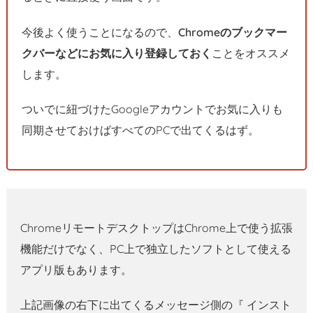
今後よく使うことになるので、
Chromeのブックマー
クバーなどにお気に入り登録しておく
ことをオススメ
します。
ついでに紐づけたGoogleアカウントでお気に入りも
同期させておけばすべてのPCで出てくるはず。
ChromeリモートデスクトップはChrome上で使う拡張
機能だけでなく、PC上で独立したソフトとして使える
アプリ版もあります。
上記画像の右下に出てくるメッセージ側の『 インスト