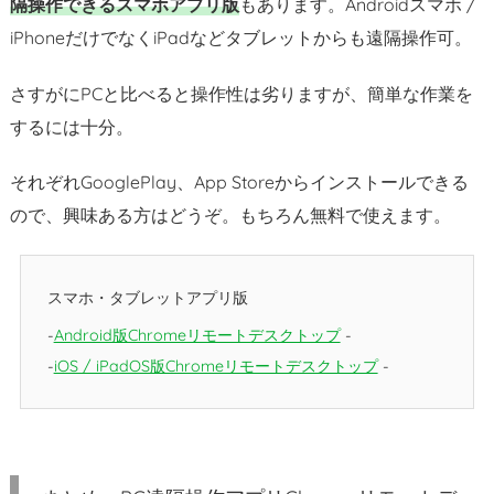
隔操作できるスマホアプリ版
もあります。Androidスマホ /
iPhoneだけでなくiPadなどタブレットからも遠隔操作可。
さすがにPCと比べると操作性は劣りますが、簡単な作業を
するには十分。
それぞれGooglePlay、App Storeからインストールできる
ので、興味ある方はどうぞ。もちろん無料で使えます。
スマホ・タブレットアプリ版
Android版Chromeリモートデスクトップ
iOS / iPadOS版Chromeリモートデスクトップ