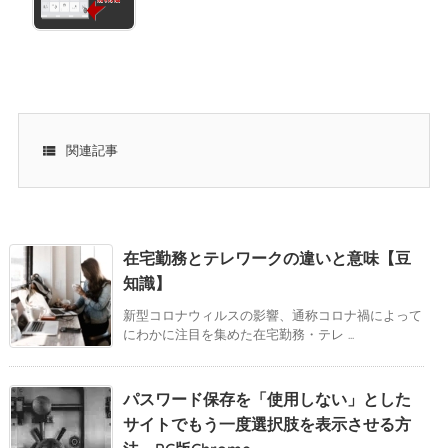

関連記事
在宅勤務とテレワークの違いと意味【豆
知識】
新型コロナウィルスの影響、通称コロナ禍によって
にわかに注目を集めた在宅勤務・テレ ...
パスワード保存を「使用しない」とした
サイトでもう一度選択肢を表示させる方