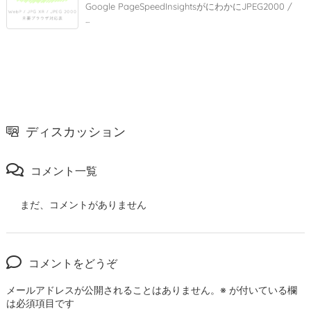
Google PageSpeedInsightsがにわかにJPEG2000 /
...
ディスカッション
コメント一覧
まだ、コメントがありません
コメントをどうぞ
メールアドレスが公開されることはありません。
※
が付いている欄
は必須項目です