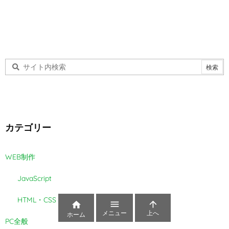
カテゴリー
WEB制作
JavaScript
HTML・CSS



メニュー
上へ
ホーム
PC全般