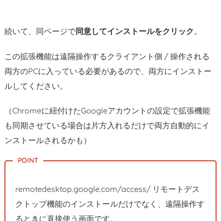
続いて、同ページで
同意してインストールをクリック
。
この拡張機能は遠隔操作するクライアント側 / 操作される
両方のPCに入っている必要があるので、両方にインストー
ルしてください。
（Chromeに紐付けたGoogleアカウントの設定で拡張機能
も同期させている場合は片方入れるだけで両方自動的にイ
ンストールされるかも）
remotedesktop.google.com/access/ リモートデス
クトップ機能のインストールだけでなく、遠隔操作す
るときに直接使う画面です。