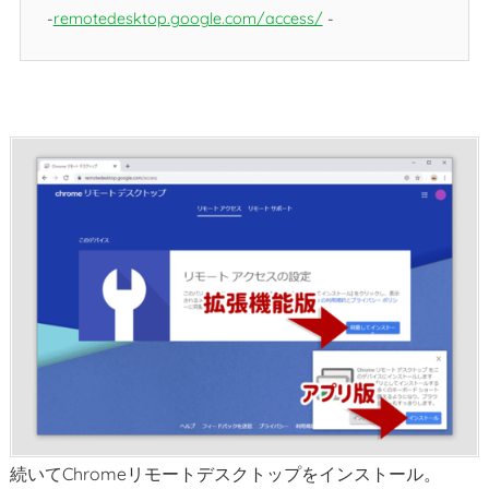
remotedesktop.google.com/access/
続いてChromeリモートデスクトップをインストール。