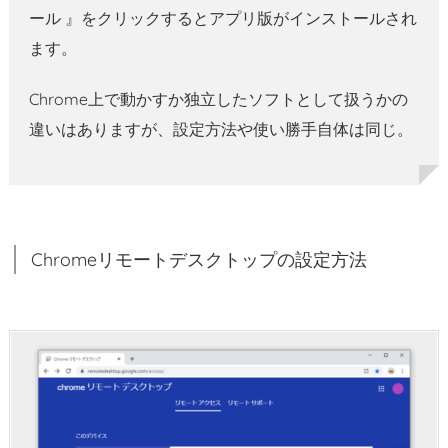
ール 』をクリックするとアプリ版がインストールされ
ます。
Chrome上で動かすか独立したソフトとして扱うかの
違いはありますが、設定方法や使い勝手自体は同じ。
Chromeリモートデスクトップの設定方法