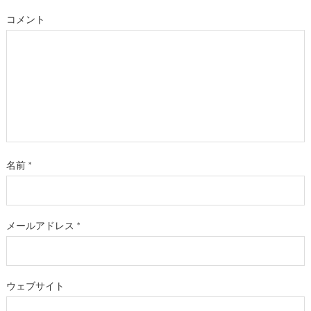
コメント
名前
*
メールアドレス
*
ウェブサイト