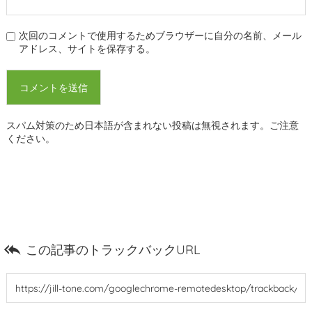
次回のコメントで使用するためブラウザーに自分の名前、メール
アドレス、サイトを保存する。
スパム対策のため日本語が含まれない投稿は無視されます。ご注意
ください。

この記事のトラックバックURL