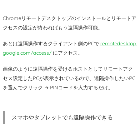
Chromeリモートデスクトップのインストールとリモートア
クセスの設定が終わればもう遠隔操作可能。
あとは遠隔操作するクライアント側のPCで
remotedesktop.
google.com/access/
にアクセス。
画像のように遠隔操作を受けるホストとしてリモートアク
セス設定したPCが表示されているので、遠隔操作したいPC
を選んでクリック → PINコードを入力するだけ。
スマホやタブレットでも遠隔操作できる