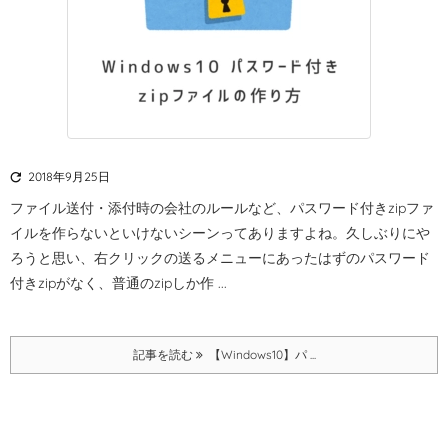

2018年9月25日
ファイル送付・添付時の会社のルールなど、パスワード付きzipファ
イルを作らないといけないシーンってありますよね。
久しぶりにや
ろうと思い、右クリックの送るメニューにあったはずのパスワード
付きzipがなく、普通のzipしか作 ...
記事を読む
【Windows10】パ ...