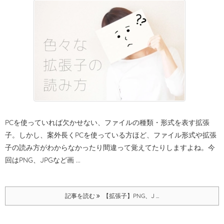
PCを使っていれば欠かせない、ファイルの種類・形式を表す拡張
子。
しかし、案外長くPCを使っている方ほど、ファイル形式や拡張
子の読み方がわからなかったり間違って覚えてたりしますよね。
今
回はPNG、JPGなど画 ...
記事を読む
【拡張子】PNG、J ...