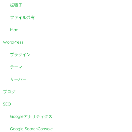
拡張子
ファイル共有
Mac
WordPress
プラグイン
テーマ
サーバー
ブログ
SEO
Googleアナリティクス
Google SearchConsole