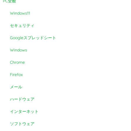
PC全般
Windows11
セキュリティ
Googleスプレッドシート
Windows
Chrome
Firefox
メール
ハードウェア
インターネット
ソフトウェア