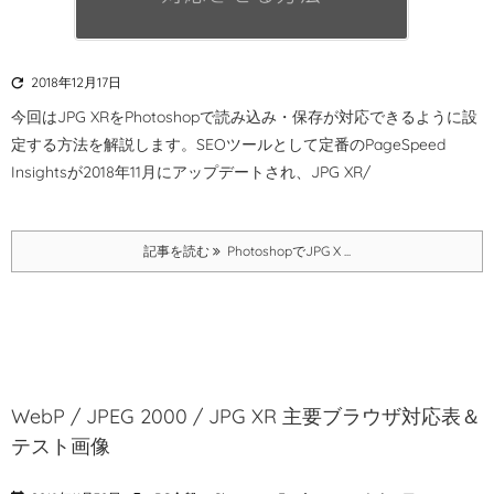

2018年12月17日
今回はJPG XRをPhotoshopで読み込み・保存が対応できるように設
定する方法を解説します。
SEOツールとして定番のPageSpeed
Insightsが2018年11月にアップデートされ、JPG XR/
記事を読む
PhotoshopでJPG X ...
WebP / JPEG 2000 / JPG XR 主要ブラウザ対応表＆
テスト画像