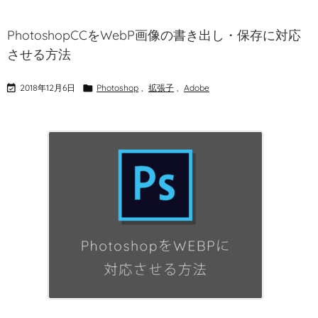
PhotoshopCCをWebP画像の書き出し・保存に対応
させる方法

2018年12月6日

Photoshop
,
拡張子
,
Adobe