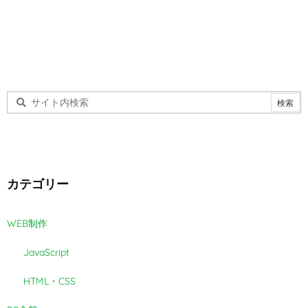
カテゴリー
WEB制作
JavaScript
HTML・CSS