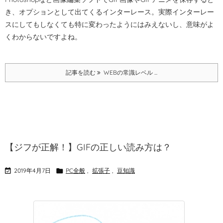
き、オプションとして出てくるインターレース。
実際インターレー
スにしてもしなくても特に変わったようにはみえないし、意味がよ
くわからないですよね。
記事を読む
WEBの常識レベル ...
【ジフが正解！】GIFの正しい読み方は？

2019年4月7日

PC全般
,
拡張子
,
豆知識