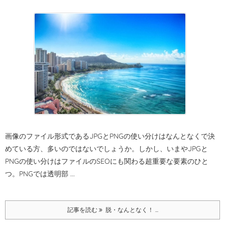
画像のファイル形式であるJPGとPNGの使い分けはなんとなくで決
めている方、多いのではないでしょうか。
しかし、いまやJPGと
PNGの使い分けはファイルのSEOにも関わる超重要な要素のひと
つ。
PNGでは透明部 ...
記事を読む
脱・なんとなく！ ...