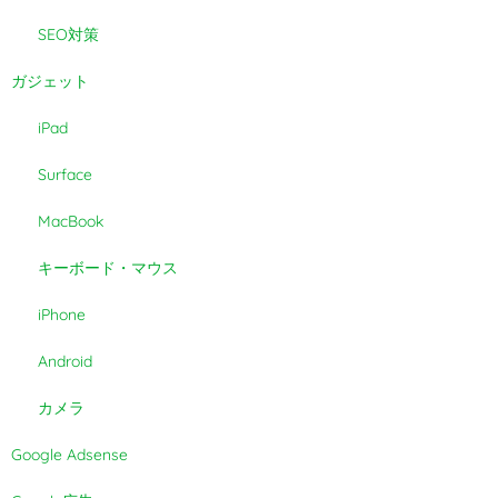
SEO対策
ガジェット
iPad
Surface
MacBook
キーボード・マウス
iPhone
Android
カメラ
Google Adsense