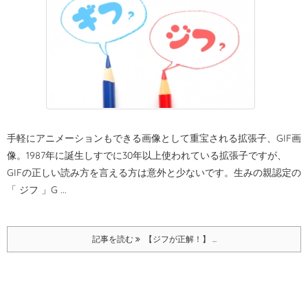
手軽にアニメーションもできる画像として重宝される拡張子、GIF画
像。
1987年に誕生しすでに30年以上使われている拡張子ですが、
GIFの正しい読み方を言える方は意外と少ないです。
生みの親認定の
「 ジフ 」
G ...
記事を読む
【ジフが正解！】 ...