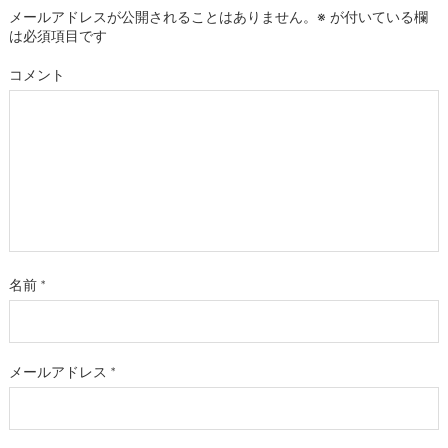
メールアドレスが公開されることはありません。
※
が付いている欄
は必須項目です
コメント
名前
*
メールアドレス
*