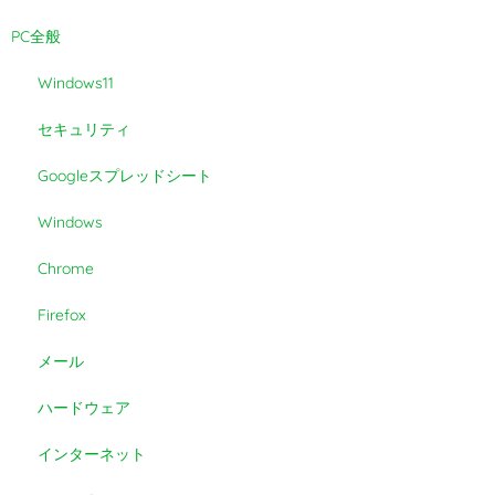
PC全般
Windows11
セキュリティ
Googleスプレッドシート
Windows
Chrome
Firefox
メール
ハードウェア
インターネット