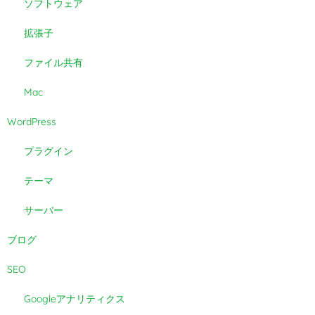
ソフトウェア
拡張子
ファイル共有
Mac
WordPress
プラグイン
テーマ
サーバー
ブログ
SEO
Googleアナリティクス