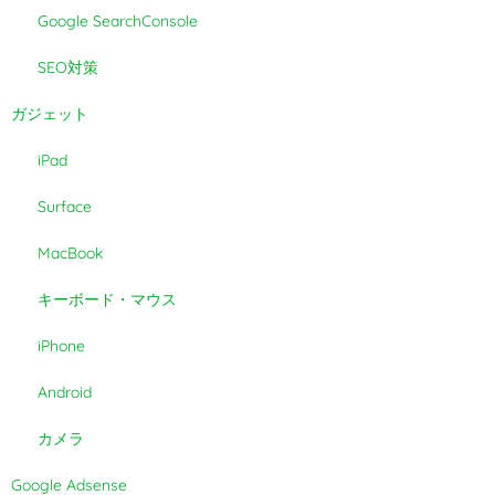
Google SearchConsole
SEO対策
ガジェット
iPad
Surface
MacBook
キーボード・マウス
iPhone
Android
カメラ
Google Adsense