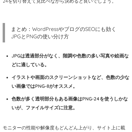
24を切り替えて見比べながら決めると良いでしょう。
まとめ：WordPressやブログのSEOにも効く
JPGとPNGの使い分け方
JPGは透過部分がなく、階調や色数の多い写真や絵画な
どに適している。
イラストや画面のスクリーンショットなど、色数の少な
い画像ではPNG-8がオススメ。
色数が多く透明部分もある画像はPNG-24を使うしかな
いが、ファイルサイズに注意。
モニターの性能や解像度もどんどん上がり、サイト上に載