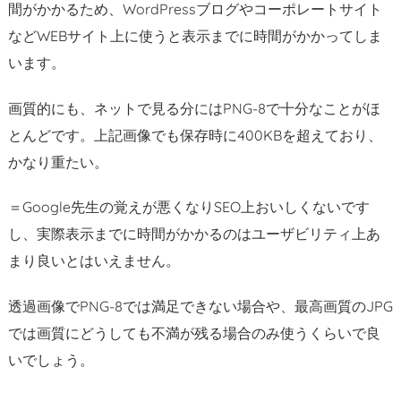
間がかかるため、WordPressブログやコーポレートサイト
などWEBサイト上に使うと表示までに時間がかかってしま
います。
画質的にも、ネットで見る分にはPNG-8で十分なことがほ
とんどです。上記画像でも保存時に400KBを超えており、
かなり重たい。
＝Google先生の覚えが悪くなりSEO上おいしくないです
し、実際表示までに時間がかかるのはユーザビリティ上あ
まり良いとはいえません。
透過画像でPNG-8では満足できない場合や、最高画質のJPG
では画質にどうしても不満が残る場合のみ使うくらいで良
いでしょう。