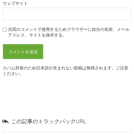
ウェブサイト
次回のコメントで使用するためブラウザーに自分の名前、メール
アドレス、サイトを保存する。
スパム対策のため日本語が含まれない投稿は無視されます。ご注意
ください。

この記事のトラックバックURL