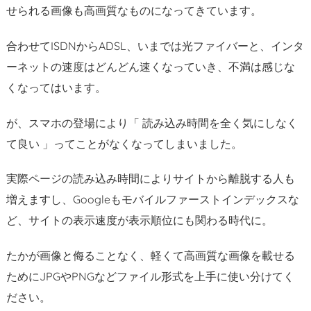
せられる画像も高画質なものになってきています。
合わせてISDNからADSL、いまでは光ファイバーと、インタ
ーネットの速度はどんどん速くなっていき、不満は感じな
くなってはいます。
が、スマホの登場により「 読み込み時間を全く気にしなく
て良い 」ってことがなくなってしまいました。
実際ページの読み込み時間によりサイトから離脱する人も
増えますし、Googleもモバイルファーストインデックスな
ど、サイトの表示速度が表示順位にも関わる時代に。
たかが画像と侮ることなく、軽くて高画質な画像を載せる
ためにJPGやPNGなどファイル形式を上手に使い分けてく
ださい。