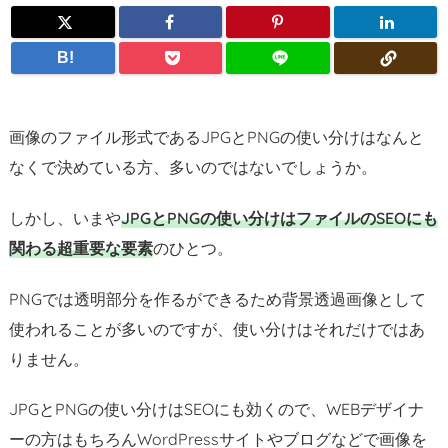
B!
画像のファイル形式であるJPGとPNGの使い分けはなんと
なくで決めている方、多いのではないでしょうか。
しかし、いまや
JPGとPNGの使い分けはファイルのSEOにも
関わる超重要な要素
のひとつ。
PNGでは透明部分を作るができるため背景透過画像として
使われることが多いのですが、使い分けはそれだけではあ
りません。
JPGとPNGの使い分けはSEOにも効くので、WEBデザイナ
ーの方はもちろんWordPressサイトやブログなどで画像を