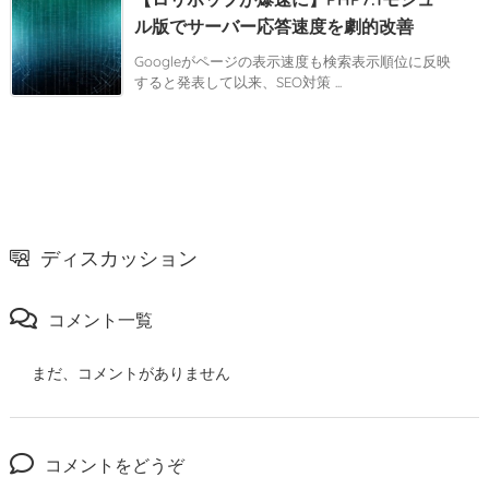
ル版でサーバー応答速度を劇的改善
Googleがページの表示速度も検索表示順位に反映
すると発表して以来、SEO対策 ...
ディスカッション
コメント一覧
まだ、コメントがありません
コメントをどうぞ