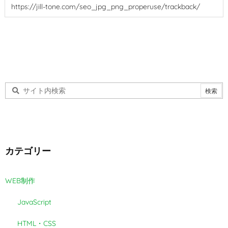
カテゴリー
WEB制作
JavaScript
HTML・CSS