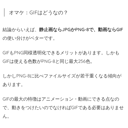
オマケ：GIFはどうなの？
結論からいえば、
静止画ならJPGかPNG-8で、動画ならGIF
の使い分けがベターです。
GIFもPNG同様透明化できるメリットがあります。しかも
GIFは使える色数がPNG-8と同じ最大256色。
しかしPNG-8に比べファイルサイズが若干重くなる傾向が
あります。
GIFの最大の特徴はアニメーション・動画にできる点なの
で、動きをつけたいのでなければGIFである必要はありませ
ん。