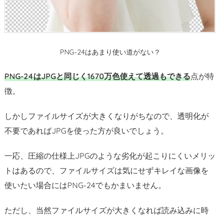
PNG-24はあまり使い道がない？
PNG-24はJPGと同じく1670万色使えて透過もできる
点が特
徴。
しかしファイルサイズが大きくなりがちなので、透明化が
不要であればJPGを使った方が良いでしょう。
一応、圧縮の仕様上JPGのような劣化が起こりにくいメリッ
トはあるので、ファイルサイズは気にせずキレイな画像を
使いたい場合にはPNG-24でもかまいません。
ただし、当然ファイルサイズが大きくなれば読み込みに時