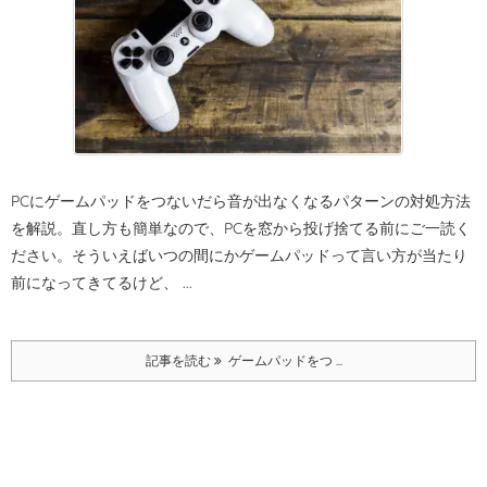
PCにゲームパッドをつないだら音が出なくなるパターンの対処方法
を解説。
直し方も簡単なので、PCを窓から投げ捨てる前にご一読く
ださい。
そういえばいつの間にかゲームパッドって言い方が当たり
前になってきてるけど、 ...
記事を読む
ゲームパッドをつ ...