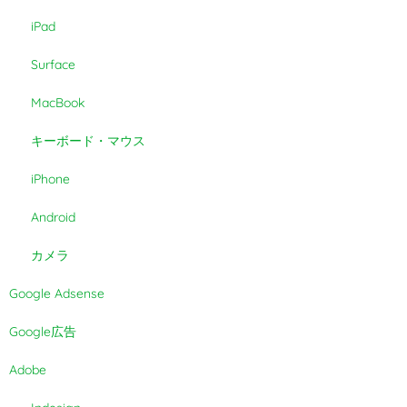
iPad
Surface
MacBook
キーボード・マウス
iPhone
Android
カメラ
Google Adsense
Google広告
Adobe