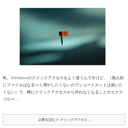
私、Windowsのクイックアクセスをよく使うんですけど。
（個人的
にファイルはなるべく増やしたくないのでショートカットは使いた
くない）
で、稀にクイックアクセスから外れなくなることが
エクス
プロー ...
記事を読む
クイックアクセス ...