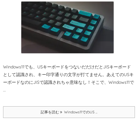
Windows11でも、USキーボードをつないだだけだとJISキーボード
として認識され、キー印字通りの文字が打てません。
あえてのUSキ
ーボードなのにJISで認識されちゃ意味なし！
そこで、Windows11で
...
記事を読む
Windows11でのUS ...