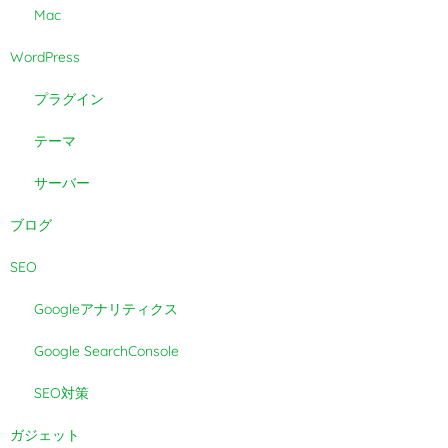
Mac
WordPress
プラグイン
テーマ
サーバー
ブログ
SEO
Googleアナリティクス
Google SearchConsole
SEO対策
ガジェット