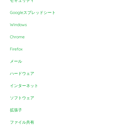
セキュリティ
Googleスプレッドシート
Windows
Chrome
Firefox
メール
ハードウェア
インターネット
ソフトウェア
拡張子
ファイル共有