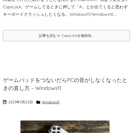
CapsLock。
ゲームしてるときに押して「A」とか出てくると思わず
キーボードクラッシュしたくなる。
Windows11/Windows10 ...
記事を読む
CapsLockを無効化 ...
ゲームパッドをつないだらPCの音がしなくなったと
きの直し方 – Windows11

2023年3月22日

Windows11