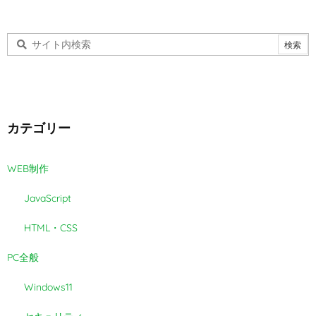
カテゴリー
WEB制作
JavaScript
HTML・CSS
PC全般
Windows11