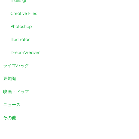
Indesign
Creative Files
Photoshop
Illustrator
DreamWeaver
ライフハック
豆知識
映画・ドラマ
ニュース
その他