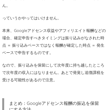
ん。
っていうかやってはいけません。
本来、Googleアドセンス収益やアフィリエイト報酬などの
場合、確定申告すべきタイミングは振り込みがなされた時
点 ＝ 振り込みベースではなく報酬が確定した時点 ＝ 発生
ベースで申告するものです。
なので、振り込みを保留にして次年度に持ち越したところ
で次年度の収入にはなりません。あとで発覚し追徴課税を
受ける可能性があるので注意。
まとめ：Googleアドセンス報酬の振込を保留
にする方法