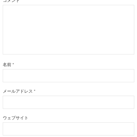
コメント
名前
*
メールアドレス
*
ウェブサイト