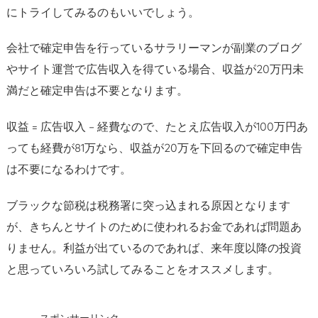
にトライしてみるのもいいでしょう。
会社で確定申告を行っているサラリーマンが副業のブログ
やサイト運営で広告収入を得ている場合、収益が20万円未
満だと確定申告は不要となります。
収益 = 広告収入 – 経費なので、たとえ広告収入が100万円あ
っても経費が81万なら、収益が20万を下回るので確定申告
は不要になるわけです。
ブラックな節税は税務署に突っ込まれる原因となります
が、きちんとサイトのために使われるお金であれば問題あ
りません。利益が出ているのであれば、来年度以降の投資
と思っていろいろ試してみることをオススメします。
スポンサーリンク