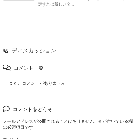
定すれば新しいタ ...
ディスカッション
コメント一覧
まだ、コメントがありません
コメントをどうぞ
メールアドレスが公開されることはありません。
※
が付いている欄
は必須項目です