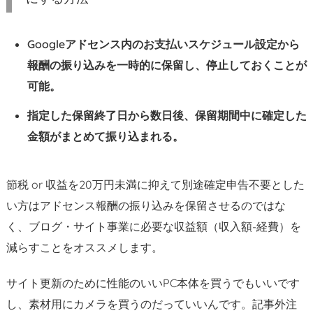
Googleアドセンス内のお支払いスケジュール設定から
報酬の振り込みを一時的に保留し、停止しておくことが
可能。
指定した保留終了日から数日後、保留期間中に確定した
金額がまとめて振り込まれる。
節税 or 収益を20万円未満に抑えて別途確定申告不要とした
い方はアドセンス報酬の振り込みを保留させるのではな
く、ブログ・サイト事業に必要な収益額（収入額-経費）を
減らすことをオススメします。
サイト更新のために性能のいいPC本体を買うでもいいです
し、素材用にカメラを買うのだっていいんです。記事外注