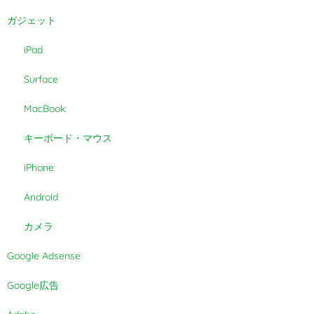
ガジェット
iPad
Surface
MacBook
キーボード・マウス
iPhone
Android
カメラ
Google Adsense
Google広告