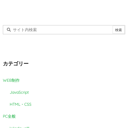
カテゴリー
WEB制作
JavaScript
HTML・CSS
PC全般