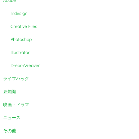
Adobe
Indesign
Creative Files
Photoshop
Illustrator
DreamWeaver
ライフハック
豆知識
映画・ドラマ
ニュース
その他