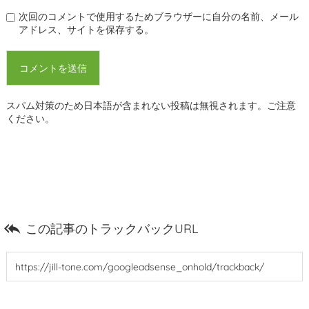
次回のコメントで使用するためブラウザーに自分の名前、メール
アドレス、サイトを保存する。
スパム対策のため日本語が含まれない投稿は無視されます。ご注意
ください。

この記事のトラックバックURL