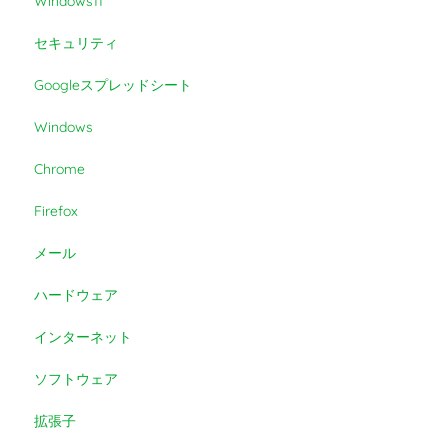
Windows11
セキュリティ
Googleスプレッドシート
Windows
Chrome
Firefox
メール
ハードウェア
インターネット
ソフトウェア
拡張子