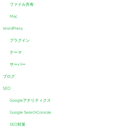
ファイル共有
Mac
WordPress
プラグイン
テーマ
サーバー
ブログ
SEO
Googleアナリティクス
Google SearchConsole
SEO対策