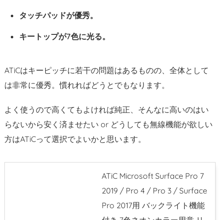
タッチパッドが優秀。
キートップが7色に光る。
ATiCはキーピッチに若干の問題はあるものの、全体として
は非常に優秀。慣れればどうとでもなります。
よく使うので高くてもよければ純正、そんなに高いのはい
らないから安く済ませたい or どうしても無線機能が欲しい
方はATiCって選択でよいかと思います。
ATiC Microsoft Surface Pro 7
2019 / Pro 4 / Pro 3 / Surface
Pro 2017用 バックライト機能