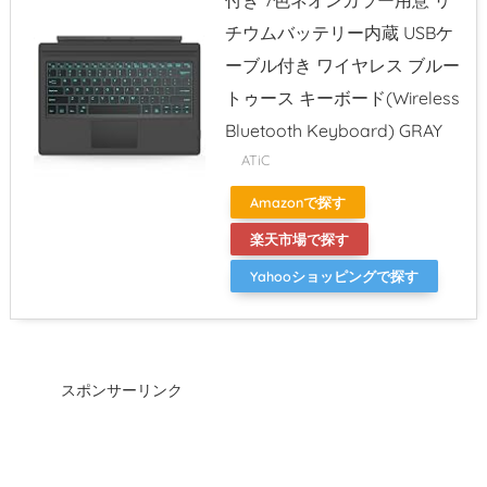
付き 7色ネオンカラー用意 リ
チウムバッテリー内蔵 USBケ
ーブル付き ワイヤレス ブルー
トゥース キーボード(Wireless
Bluetooth Keyboard) GRAY
ATiC
Amazonで探す
楽天市場で探す
Yahooショッピングで探す
スポンサーリンク