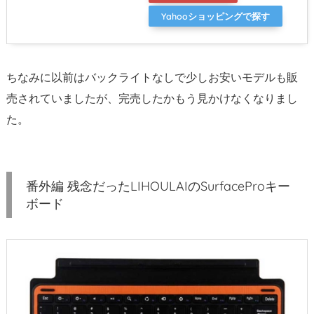
Yahooショッピングで探す
ちなみに以前はバックライトなしで少しお安いモデルも販
売されていましたが、完売したかもう見かけなくなりまし
た。
番外編 残念だったLIHOULAIのSurfaceProキー
ボード