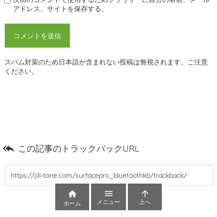
アドレス、サイトを保存する。
スパム対策のため日本語が含まれない投稿は無視されます。ご注意
ください。

この記事のトラックバックURL



メニュー
上へ
ホーム