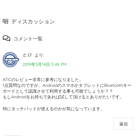
ディスカッション
コメント一覧
ヒロ
より:
2019年3月14日 5:48 PM
ATiCのレビュー非常に参考になりました。
1点質問なのですが、AndroidのスマホかタブレットにBluetoothキー
ボードとして認識させて利用する事も可能でしょうか？？
もしAndroidをお持ちであれば試して頂けるとありがたいです。
特にタッチパッドが使えるのかが気になっています。
返信