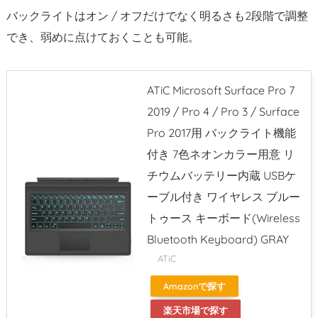
め
バックライトはオン / オフだけでなく明るさも2段階で調整
でき、弱めに点けておくことも可能。
ATiC Microsoft Surface Pro 7
2019 / Pro 4 / Pro 3 / Surface
Pro 2017用 バックライト機能
付き 7色ネオンカラー用意 リ
チウムバッテリー内蔵 USBケ
ーブル付き ワイヤレス ブルー
トゥース キーボード(Wireless
Bluetooth Keyboard) GRAY
ATiC
Amazonで探す
楽天市場で探す