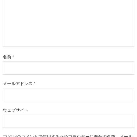
名前
*
メールアドレス
*
ウェブサイト
次回のコメントで使用するためブラウザーに自分の名前、メール