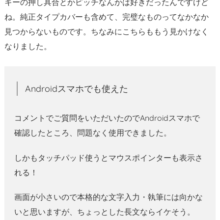
キーの押し具合とかピッチなんかは好きだったんですけど
ね。純正タイプカバーも含めて、完璧なものってなかなか
見つからないものです。ちなみにこちらももう見かけなく
なりました。
Androidスマホでも使えた
コメントでご質問をいただいたのでAndroidスマホで
確認したところ、問題なく使用できました。
しかもタッチパッド使うとマウスポインターも表示さ
れる！
画面が小さいので本格的な文字入力・執筆には向かな
いと思いますが、ちょっとした長文ならイケそう。