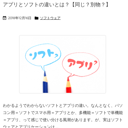
アプリとソフトの違いとは？【同じ？別物？】

2018年12月16日

ソフトウェア
わかるようでわからないソフトとアプリの違い。
なんとなく、パソ
コン用＝ソフトでスマホ用＝アプリとか、多機能＝ソフトで単機能
＝アプリ、って感じで使い分ける風潮があります。
が、実はソフト
ウェアとアプリケーションは ...