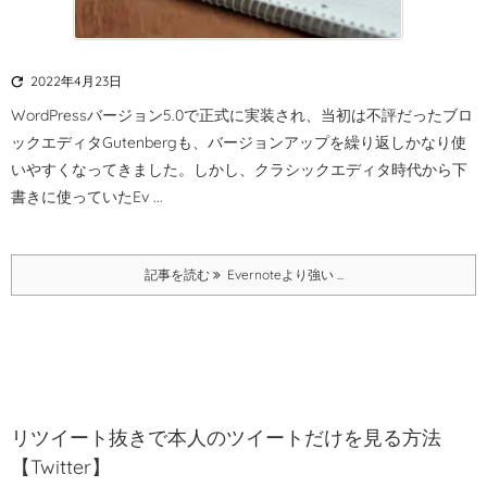

2022年4月23日
WordPressバージョン5.0で正式に実装され、当初は不評だったブロ
ックエディタGutenbergも、バージョンアップを繰り返しかなり使
いやすくなってきました。
しかし、クラシックエディタ時代から下
書きに使っていたEv ...
記事を読む
Evernoteより強い ...
リツイート抜きで本人のツイートだけを見る方法
【Twitter】