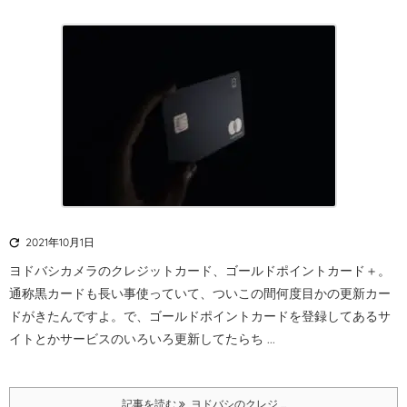

2021年10月1日
ヨドバシカメラのクレジットカード、ゴールドポイントカード＋。
通称黒カードも長い事使っていて、ついこの間何度目かの更新カー
ドがきたんですよ。
で、ゴールドポイントカードを登録してあるサ
イトとかサービスのいろいろ更新してたらち ...
記事を読む
ヨドバシのクレジ ...