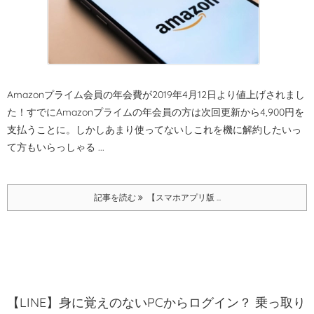
Amazonプライム会員の年会費が2019年4月12日より値上げされまし
た！
すでにAmazonプライムの年会員の方は次回更新から4,900円を
支払うことに。しかしあまり使ってないしこれを機に解約したいっ
て方もいらっしゃる ...
記事を読む
【スマホアプリ版 ...
【LINE】身に覚えのないPCからログイン？ 乗っ取り