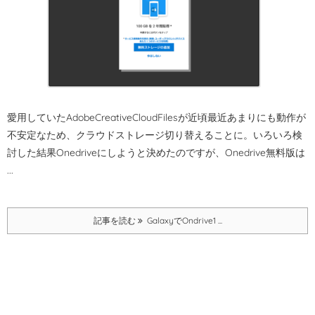
愛用していたAdobeCreativeCloudFilesが近頃最近あまりにも動作が
不安定なため、クラウドストレージ切り替えることに。
いろいろ検
討した結果Onedriveにしようと決めたのですが、Onedrive無料版は
...
記事を読む
GalaxyでOndrive1 ...