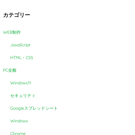
カテゴリー
WEB制作
JavaScript
HTML・CSS
PC全般
Windows11
セキュリティ
Googleスプレッドシート
Windows
Chrome