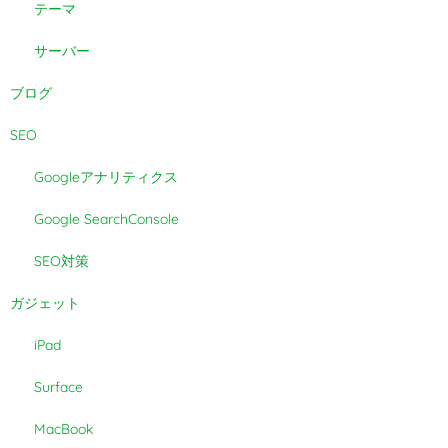
テーマ
サーバー
ブログ
SEO
Googleアナリティクス
Google SearchConsole
SEO対策
ガジェット
iPad
Surface
MacBook