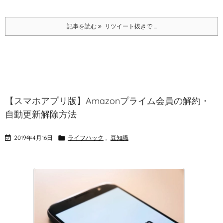
記事を読む
リツイート抜きで ...
【スマホアプリ版】Amazonプライム会員の解約・
自動更新解除方法

2019年4月16日

ライフハック
,
豆知識