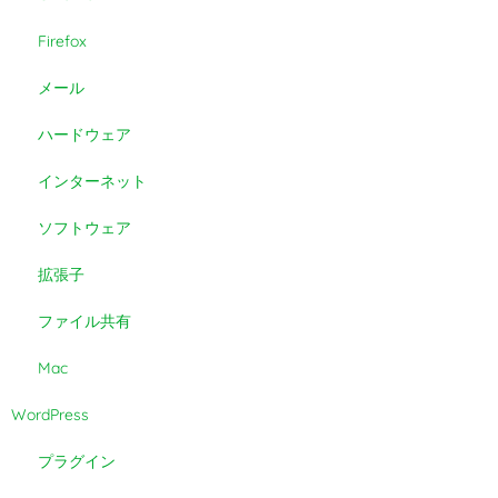
Firefox
メール
ハードウェア
インターネット
ソフトウェア
拡張子
ファイル共有
Mac
WordPress
プラグイン