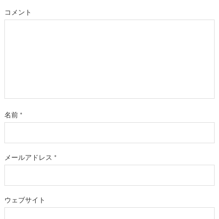
コメント
名前
*
メールアドレス
*
ウェブサイト