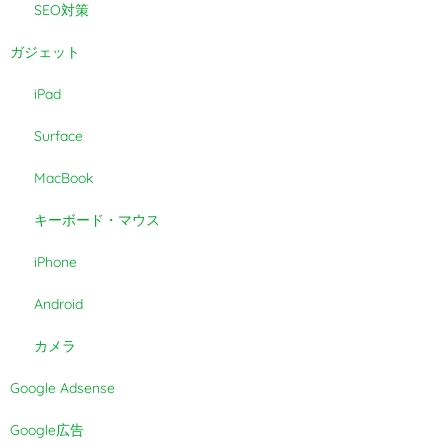
SEO対策
ガジェット
iPad
Surface
MacBook
キーボード・マウス
iPhone
Android
カメラ
Google Adsense
Google広告