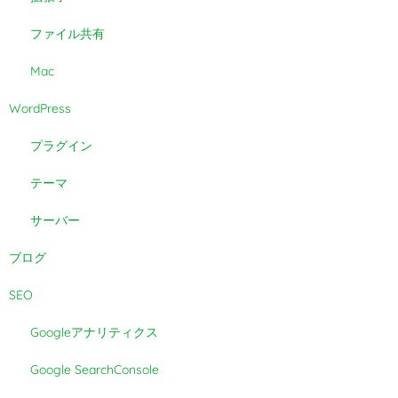
ファイル共有
Mac
WordPress
プラグイン
テーマ
サーバー
ブログ
SEO
Googleアナリティクス
Google SearchConsole