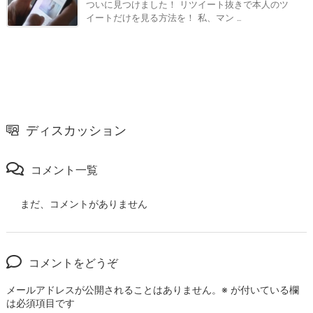
ついに見つけました！ リツイート抜きで本人のツ
イートだけを見る方法を！ 私、マン ...
ディスカッション
コメント一覧
まだ、コメントがありません
コメントをどうぞ
メールアドレスが公開されることはありません。
※
が付いている欄
は必須項目です