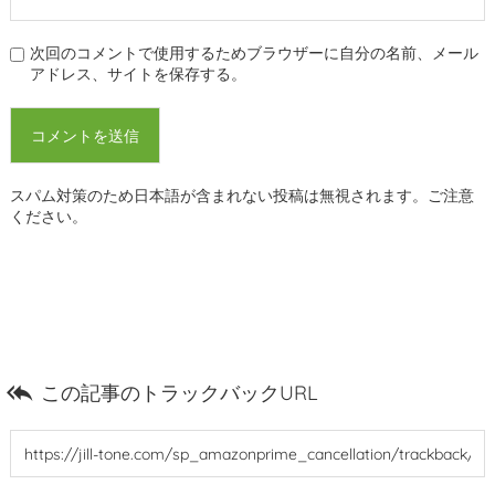
次回のコメントで使用するためブラウザーに自分の名前、メール
アドレス、サイトを保存する。
スパム対策のため日本語が含まれない投稿は無視されます。ご注意
ください。

この記事のトラックバックURL