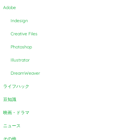
Adobe
Indesign
Creative Files
Photoshop
Illustrator
DreamWeaver
ライフハック
豆知識
映画・ドラマ
ニュース
その他