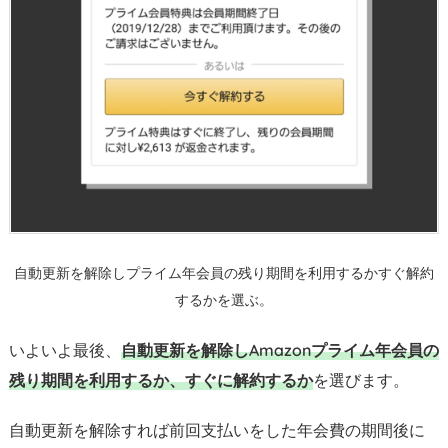
自動更新を解除しプライム年会員の残り期間を利用するかすぐ解約
するかを選ぶ。
いよいよ最後、
自動更新を解除しAmazonプライム年会員の
残り期間を利用するか、すぐに解約するか
を選びます。
自動更新を解除すれば前回支払いをした年会費の期間後に