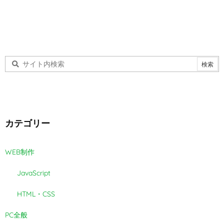
カテゴリー
WEB制作
JavaScript
HTML・CSS
PC全般