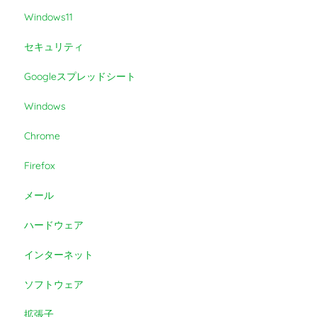
Windows11
セキュリティ
Googleスプレッドシート
Windows
Chrome
Firefox
メール
ハードウェア
インターネット
ソフトウェア
拡張子