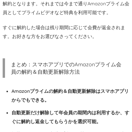
解約となります。それまでは今まで通りAmazonプライム会
員としてプライムビデオなど特典を利用可能です。
すぐに解約した場合は残り期間に応じて会費が返金されま
す。お好きな方をお選びなさってください。
まとめ：スマホアプリでのAmazonプライム会
員の解約＆自動更新解除方法
Amazonプライムの解約＆自動更新解除はスマホアプリ
からでもできる。
自動更新だけ解除して年会員の期間内は利用するか、す
ぐに解約し返金してもらうかを選択可能。