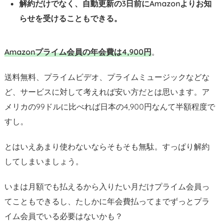
解約だけでなく、自動更新の3日前にAmazonよりお知
らせを受けることもできる。
Amazonプライム会員の年会費は4,900円
。
送料無料、プライムビデオ、プライムミュージックなどな
ど、サービスに対して考えれば安い方だとは思います。ア
メリカの99ドルに比べれば日本の4,900円なんて半額程度で
すし。
とはいえあまり使わないならそもそも無駄。すっぱり解約
してしまいましょう。
いまは月額でも払えるから入りたい月だけプライム会員っ
てこともできるし、たしかに年会費払ってまでずっとプラ
イム会員でいる必要はないかも？