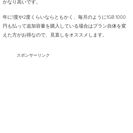
かなり高いです。
年に1度や2度くらいならともかく、毎月のように1GB 1000
円も払って追加容量を購入している場合はプラン自体を変
えた方がお得なので、見直しをオススメします。
スポンサーリンク