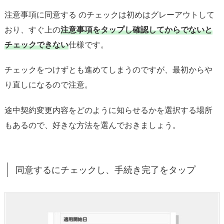
注意事項に同意する のチェックは初めはグレーアウトして
おり、すぐ上の
注意事項をタップし確認してからでないと
チェックできない
仕様です。
チェックをつけずとも進めてしまうのですが、最初からや
り直しになるので注意。
途中契約変更内容をどのように知らせるかを選択する場所
もあるので、好きな方法を選んでおきましょう。
同意するにチェックし、手続き完了をタップ