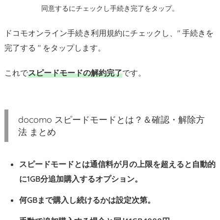
同意するにチェックし手続き完了をタップ。
ドコモオンライン手続き利用規約にチェックし、" 手続きを
完了する " をタップします。
これで
スピードモードの解約完了
です。
docomo スピードモードとは？＆確認・解除方
法 まとめ
スピードモードとは通信料が月の上限を超えると自動的
に1GB分追加購入するオプション。
何GBまで購入し続けるかは設定次第。