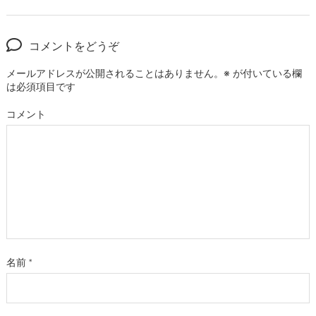
コメントをどうぞ
メールアドレスが公開されることはありません。
※
が付いている欄
は必須項目です
コメント
名前
*