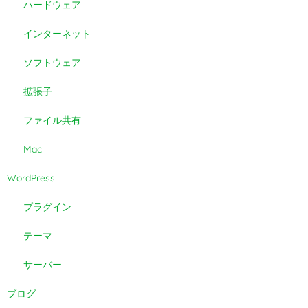
ハードウェア
インターネット
ソフトウェア
拡張子
ファイル共有
Mac
WordPress
プラグイン
テーマ
サーバー
ブログ