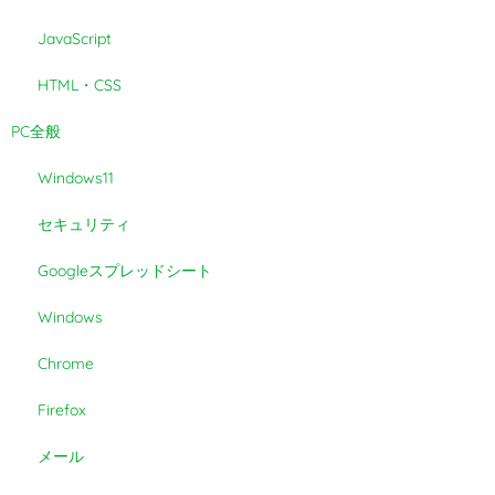
JavaScript
HTML・CSS
PC全般
Windows11
セキュリティ
Googleスプレッドシート
Windows
Chrome
Firefox
メール