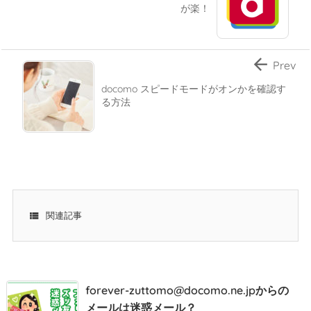
が楽！

Prev
docomo スピードモードがオンかを確認す
る方法

関連記事
forever-zuttomo@docomo.ne.jpからの
メールは迷惑メール？