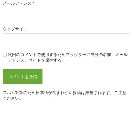
メールアドレス
*
ウェブサイト
次回のコメントで使用するためブラウザーに自分の名前、メール
アドレス、サイトを保存する。
スパム対策のため日本語が含まれない投稿は無視されます。ご注意
ください。