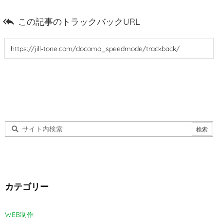

この記事のトラックバックURL
カテゴリー
WEB制作