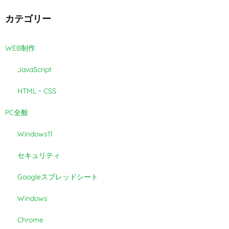
カテゴリー
WEB制作
JavaScript
HTML・CSS
PC全般
Windows11
セキュリティ
Googleスプレッドシート
Windows
Chrome