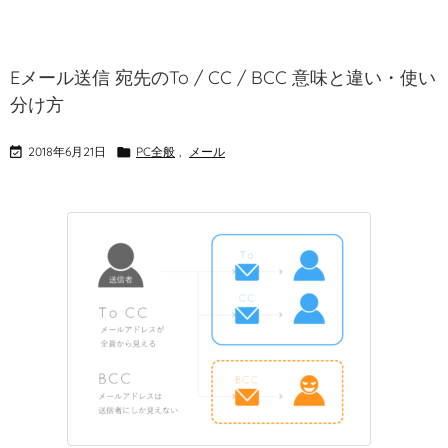
Eメール送信 宛先のTo / CC / BCC 意味と違い・使い
分け方

2018年6月21日

PC全般
,
メール