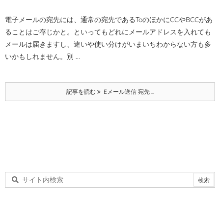
電子メールの宛先には、通常の宛先であるToのほかにCCやBCCがあ
ることはご存じかと。
といってもどれにメールアドレスを入れても
メールは届きますし、違いや使い分けがいまいちわからない方も多
いかもしれません。
別 ...
記事を読む
Eメール送信 宛先 ...