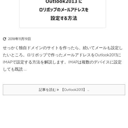

2018年11月19日
せっかく独自ドメインのサイトを作ったら、続いてメールも設定し
たいところ。
ロリポップで作ったメールアドレスをOutlook2013に
IMAPで設定する方法を解説します。
IMAPは複数のデバイスに設定
しても既読 ...
記事を読む
【Outlook2013】 ...