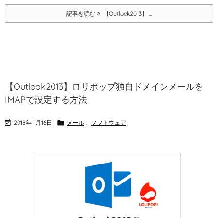
記事を読む
【Outlook2013】 ...
【Outlook2013】ロリポップ独自ドメインメールを
IMAPで設定する方法

2018年11月16日

メール
,
ソフトウェア