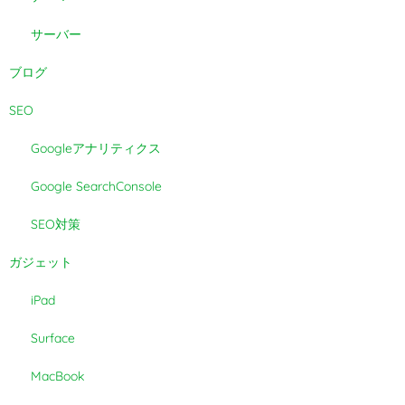
サーバー
ブログ
SEO
Googleアナリティクス
Google SearchConsole
SEO対策
ガジェット
iPad
Surface
MacBook