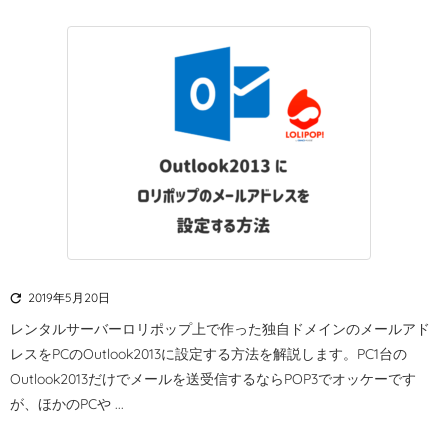

2019年5月20日
レンタルサーバーロリポップ上で作った独自ドメインのメールアド
レスをPCのOutlook2013に設定する方法を解説します。
PC1台の
Outlook2013だけでメールを送受信するならPOP3でオッケーです
が、ほかのPCや ...