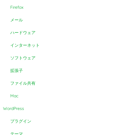
Firefox
メール
ハードウェア
インターネット
ソフトウェア
拡張子
ファイル共有
Mac
WordPress
プラグイン
テーマ