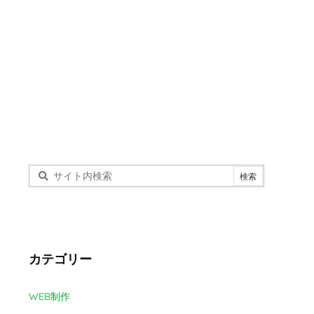
カテゴリー
WEB制作