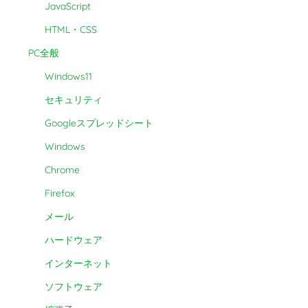
JavaScript
HTML・CSS
PC全般
Windows11
セキュリティ
Googleスプレッドシート
Windows
Chrome
Firefox
メール
ハードウェア
インターネット
ソフトウェア