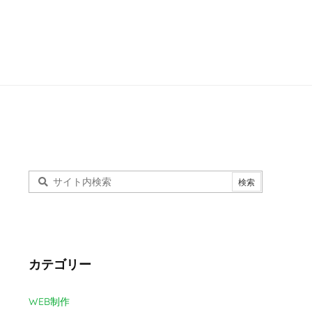
カテゴリー
WEB制作