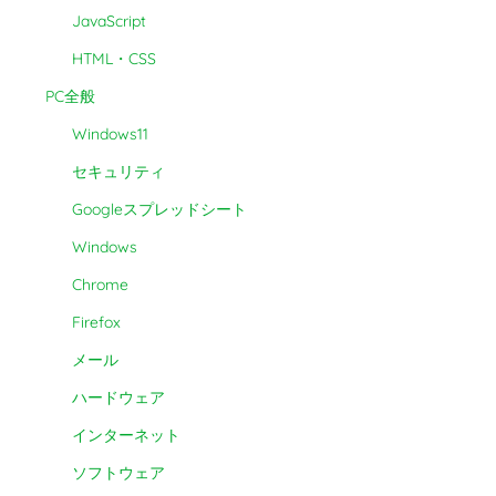
JavaScript
HTML・CSS
PC全般
Windows11
セキュリティ
Googleスプレッドシート
Windows
Chrome
Firefox
メール
ハードウェア
インターネット
ソフトウェア