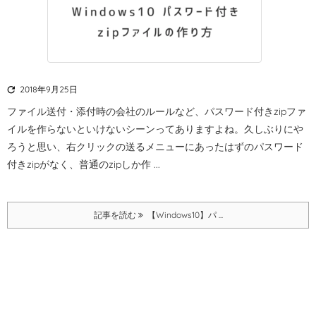

2018年9月25日
ファイル送付・添付時の会社のルールなど、パスワード付きzipファ
イルを作らないといけないシーンってありますよね。
久しぶりにや
ろうと思い、右クリックの送るメニューにあったはずのパスワード
付きzipがなく、普通のzipしか作 ...
記事を読む
【Windows10】パ ...