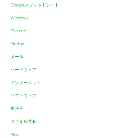
Googleスプレッドシート
Windows
Chrome
Firefox
メール
ハードウェア
インターネット
ソフトウェア
拡張子
ファイル共有
Mac