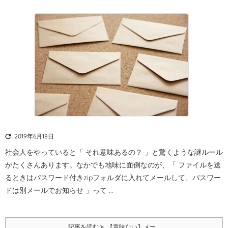

2019年6月18日
社会人をやっていると「 それ意味あるの？ 」と驚くような謎ルール
がたくさんあります。
なかでも地味に面倒なのが、「 ファイルを送
るときはパスワード付きzipフォルダに入れてメールして、パスワー
ドは別メールでお知らせ 」って ...
記事を読む
【意味ない】メー ...