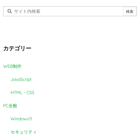
カテゴリー
WEB制作
JavaScript
HTML・CSS
PC全般
Windows11
セキュリティ