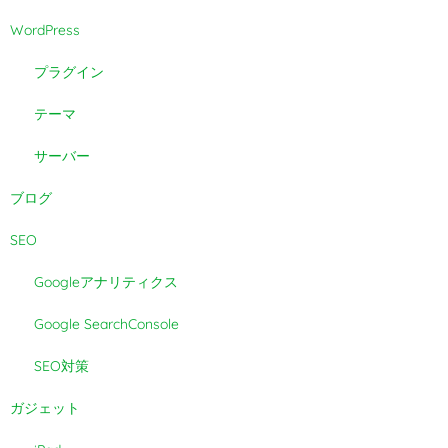
WordPress
プラグイン
テーマ
サーバー
ブログ
SEO
Googleアナリティクス
Google SearchConsole
SEO対策
ガジェット