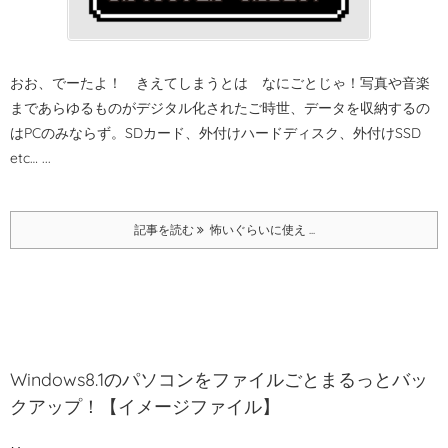
おお、でーたよ！ きえてしまうとは なにごとじゃ！
写真や音楽
まであらゆるものがデジタル化されたご時世、データを収納するの
はPCのみならず。
SDカード、外付けハードディスク、外付けSSD
etc… ...
記事を読む
怖いぐらいに使え ...
Windows8.1のパソコンをファイルごとまるっとバッ
クアップ！【イメージファイル】