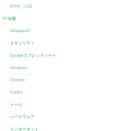
HTML・CSS
PC全般
Windows11
セキュリティ
Googleスプレッドシート
Windows
Chrome
Firefox
メール
ハードウェア
インターネット