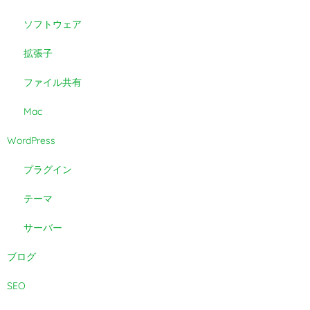
ソフトウェア
拡張子
ファイル共有
Mac
WordPress
プラグイン
テーマ
サーバー
ブログ
SEO