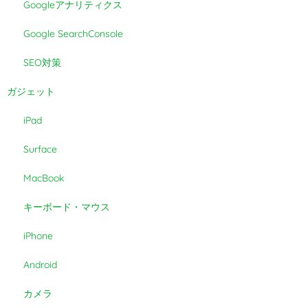
Googleアナリティクス
Google SearchConsole
SEO対策
ガジェット
iPad
Surface
MacBook
キーボード・マウス
iPhone
Android
カメラ