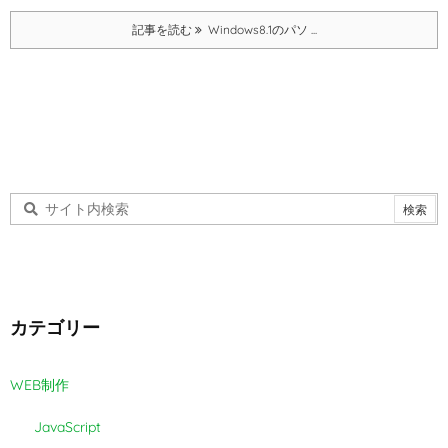
記事を読む
Windows8.1のパソ ...
カテゴリー
WEB制作
JavaScript