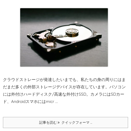
クラウドストレージが発達したいまでも、私たちの身の周りにはま
だまだ多くの外部ストレージデバイスが存在しています。
パソコン
には外付けハードディスク/高速な外付けSSD。カメラにはSDカー
ド、Androidスマホにはmicr ...
記事を読む
クイックフォーマ ...